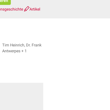
ieren
onsgeschichte
Artikel
Tim Heinrich, Dr. Frank
Antwerpes + 1