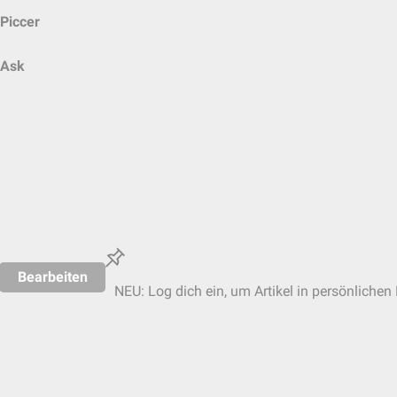
Piccer
Ask
Bearbeiten
NEU: Log dich ein, um Artikel in persönlichen 