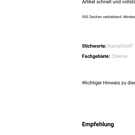
Artikel schnell und vollst
500
Zeichen verbleibend. Mindes
Stichworte:
Kampfstoff
Fachgebiete:
Chemie
Wichtiger Hinweis zu die
Empfehlung