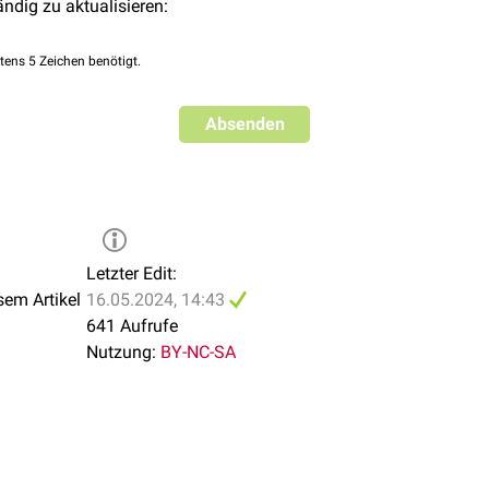
ändig zu aktualisieren:
tens 5 Zeichen benötigt.
Absenden
Letzter Edit:
sem Artikel
16.05.2024, 14:43
641 Aufrufe
Nutzung:
BY-NC-SA