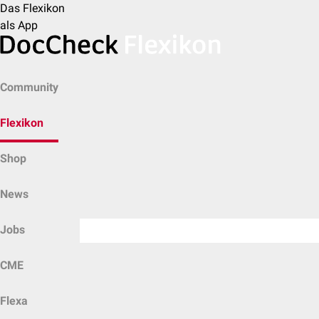
Das Flexikon
als App
Community
Flexikon
Shop
News
Jobs
CME
Flexa