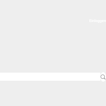
Einloggen