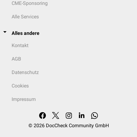
CME-Sponsoring
Alle Services
Alles andere
Kontakt
AGB
Datenschutz
Cookies
Impressum
© 2026
DocCheck Community GmbH