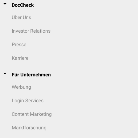
DocCheck
Über Uns
Investor Relations
Presse
Karriere
Für Unternehmen
Werbung
Login Services
Content Marketing
Marktforschung