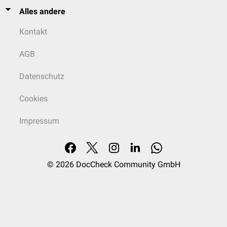
Alles andere
Kontakt
AGB
Datenschutz
Cookies
Impressum
© 2026
DocCheck Community GmbH