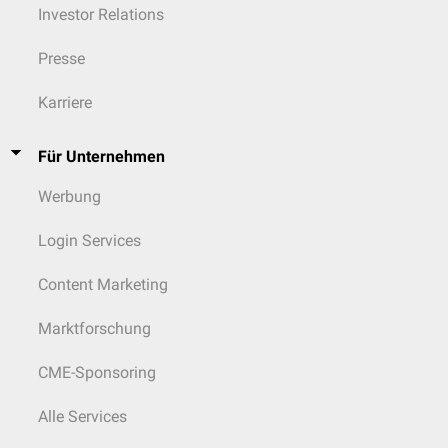
Investor Relations
Presse
Karriere
Für Unternehmen
Werbung
Login Services
Content Marketing
Marktforschung
CME-Sponsoring
Alle Services