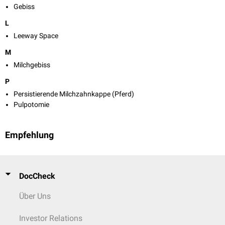
Gebiss
L
Leeway Space
M
Milchgebiss
P
Persistierende Milchzahnkappe (Pferd)
Pulpotomie
Empfehlung
DocCheck
Über Uns
Investor Relations