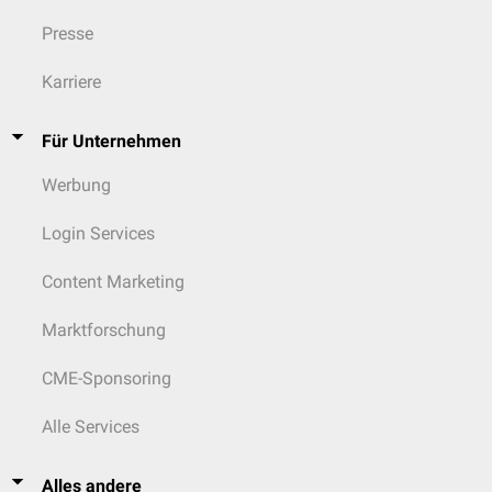
Presse
Karriere
Für Unternehmen
Werbung
Login Services
Content Marketing
Marktforschung
CME-Sponsoring
Alle Services
Alles andere