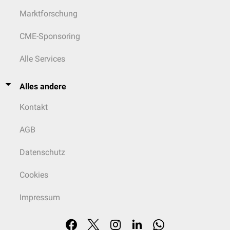
Marktforschung
CME-Sponsoring
Alle Services
Alles andere
Kontakt
AGB
Datenschutz
Cookies
Impressum