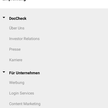
DocCheck
Über Uns
Investor Relations
Presse
Karriere
Für Unternehmen
Werbung
Login Services
Content Marketing