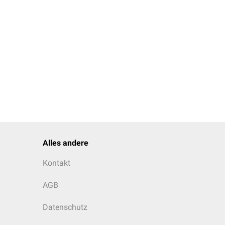
Alles andere
Kontakt
AGB
Datenschutz