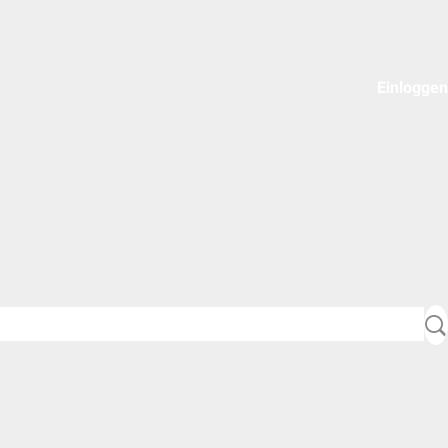
Einloggen