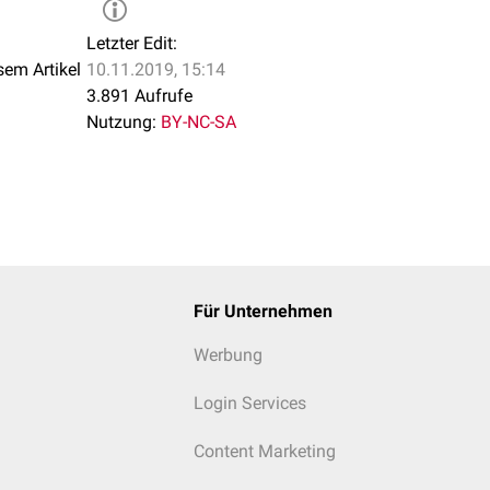
Letzter Edit:
sem Artikel
10.11.2019, 15:14
3.891 Aufrufe
Nutzung:
BY-NC-SA
Für Unternehmen
Werbung
Login Services
Content Marketing