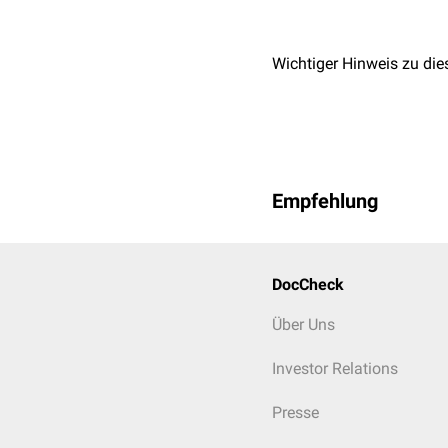
Wichtiger Hinweis zu die
Empfehlung
DocCheck
Über Uns
Investor Relations
Presse