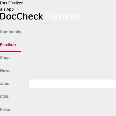
Das Flexikon
als App
Community
Flexikon
Shop
News
Jobs
CME
Flexa