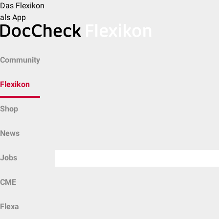
Das Flexikon
als App
Community
Flexikon
Shop
News
Jobs
CME
Flexa