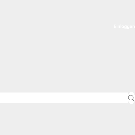
Einloggen