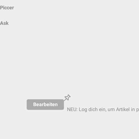
Piccer
Ask
Bearbeiten
NEU: Log dich ein, um Artikel in 