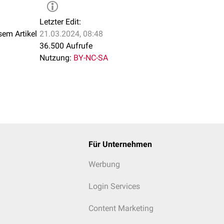
Letzter Edit:
sem Artikel
21.03.2024, 08:48
36.500 Aufrufe
Nutzung:
BY-NC-SA
Für Unternehmen
Werbung
Login Services
Content Marketing