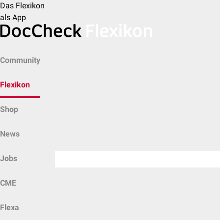
Das Flexikon
als App
Community
Flexikon
Shop
News
Jobs
CME
Flexa