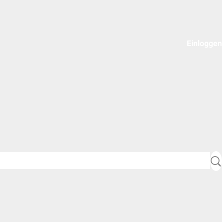
Einloggen