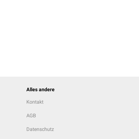
Alles andere
Kontakt
AGB
Datenschutz