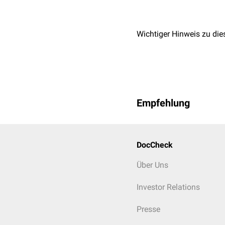
Wichtiger Hinweis zu die
Empfehlung
DocCheck
Über Uns
Investor Relations
Presse