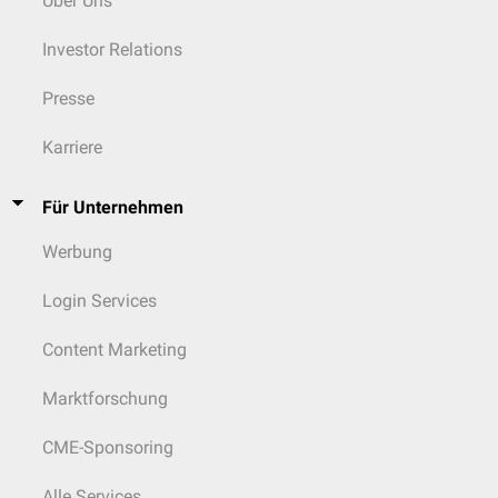
Über Uns
Investor Relations
Presse
Karriere
Für Unternehmen
Werbung
Login Services
Content Marketing
Marktforschung
CME-Sponsoring
Alle Services