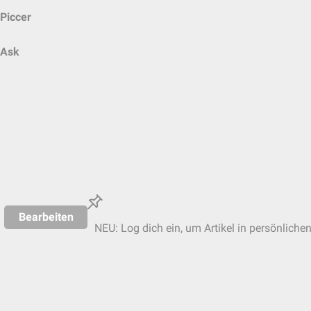
Piccer
Ask
Bearbeiten
NEU: Log dich ein, um Artikel in persönliche