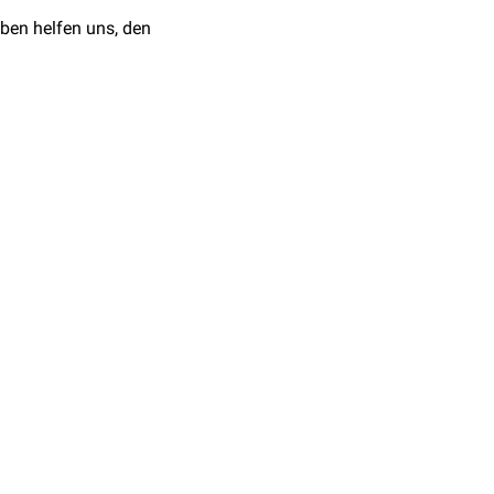
ben helfen uns, den