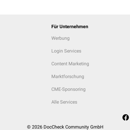
Für Unternehmen
Werbung
Login Services
Content Marketing
Marktforschung
CME-Sponsoring
Alle Services
© 2026
DocCheck Community GmbH