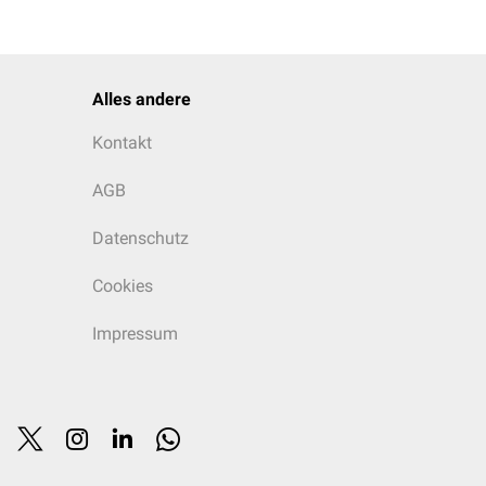
Alles andere
Kontakt
AGB
Datenschutz
Cookies
Impressum