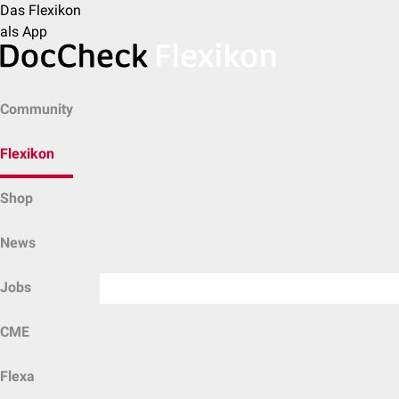
Das Flexikon
als App
Community
Flexikon
Shop
News
Jobs
CME
Flexa