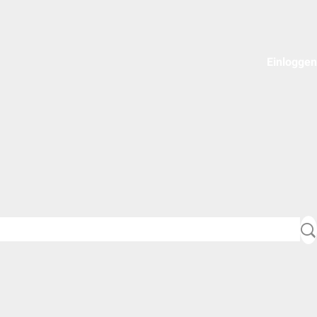
Einloggen