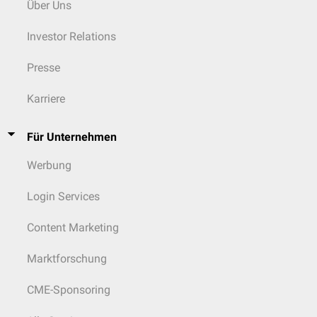
Über Uns
Investor Relations
Presse
Karriere
Für Unternehmen
Werbung
Login Services
Content Marketing
Marktforschung
CME-Sponsoring