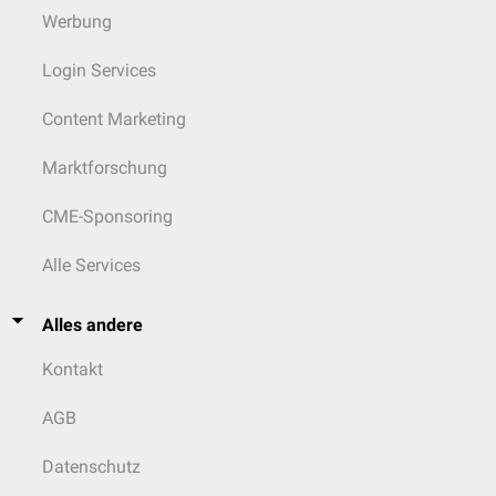
Werbung
Login Services
Content Marketing
Marktforschung
CME-Sponsoring
Alle Services
Alles andere
Kontakt
AGB
Datenschutz