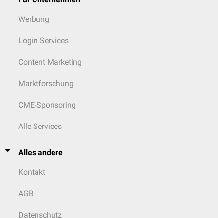
Werbung
Login Services
Content Marketing
Marktforschung
CME-Sponsoring
Alle Services
Alles andere
Kontakt
AGB
Datenschutz