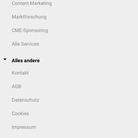
Content Marketing
Marktforschung
CME-Sponsoring
Alle Services
Alles andere
Kontakt
AGB
Datenschutz
Cookies
Impressum