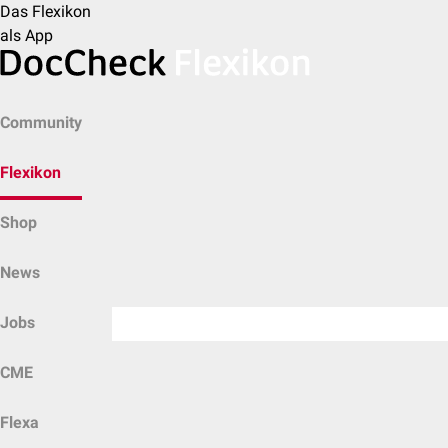
Das Flexikon
als App
Community
Flexikon
Shop
News
Jobs
CME
Flexa