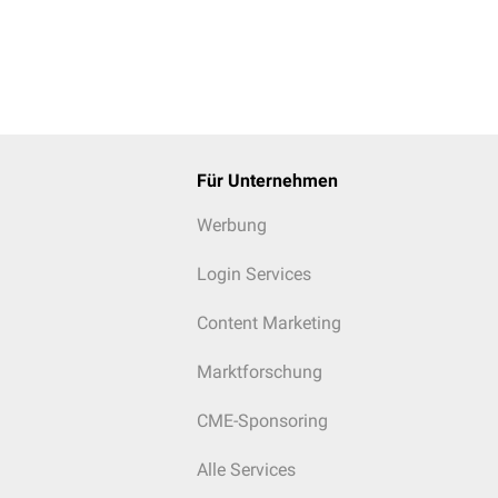
Für Unternehmen
Werbung
Login Services
Content Marketing
Marktforschung
CME-Sponsoring
Alle Services