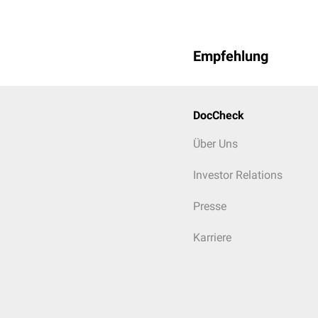
Empfehlung
DocCheck
Über Uns
Investor Relations
Presse
Karriere