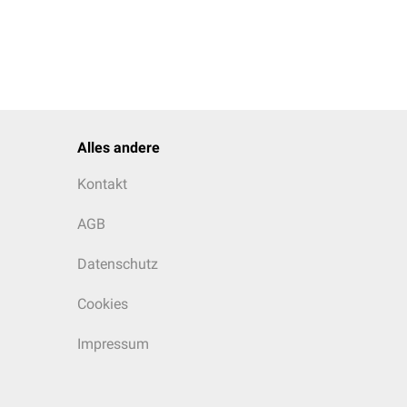
Alles andere
Kontakt
AGB
Datenschutz
Cookies
Impressum