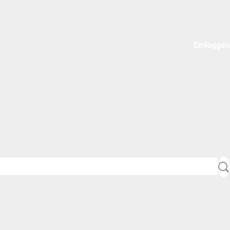
Einloggen