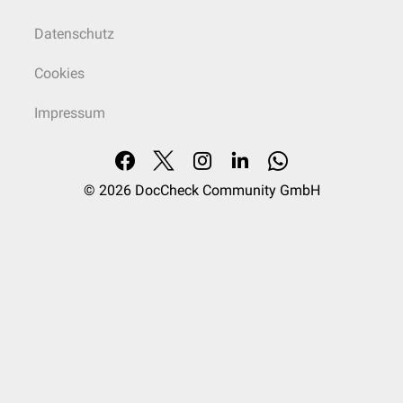
Datenschutz
Cookies
Impressum
© 2026
DocCheck Community GmbH