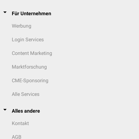
Für Unternehmen
Werbung
Login Services
Content Marketing
Marktforschung
CME-Sponsoring
Alle Services
Alles andere
Kontakt
AGB