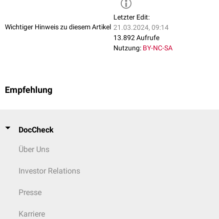
Letzter Edit:
Wichtiger Hinweis zu diesem Artikel
21.03.2024, 09:14
13.892 Aufrufe
Nutzung:
BY-NC-SA
Empfehlung
DocCheck
Über Uns
Investor Relations
Presse
Karriere