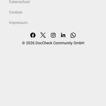
Datenschutz
Cookies
Impressum
© 2026
DocCheck Community GmbH