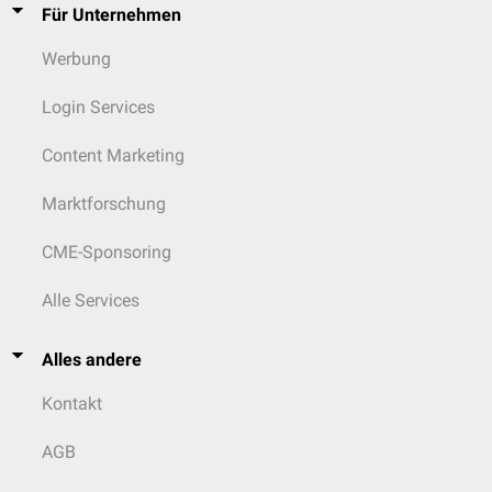
Für Unternehmen
Werbung
Login Services
Content Marketing
Marktforschung
CME-Sponsoring
Alle Services
Alles andere
Kontakt
AGB