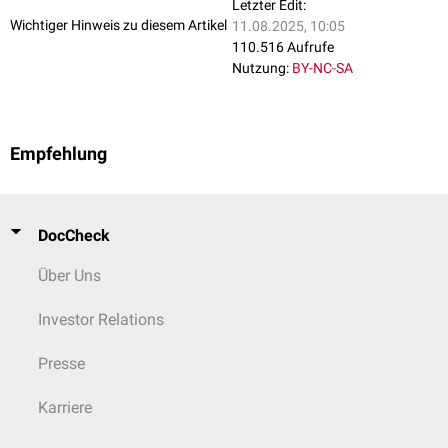
Letzter Edit:
Wichtiger Hinweis zu diesem Artikel
11.08.2025, 10:05
110.516 Aufrufe
Nutzung:
BY-NC-SA
Empfehlung
DocCheck
Über Uns
Investor Relations
Presse
Karriere