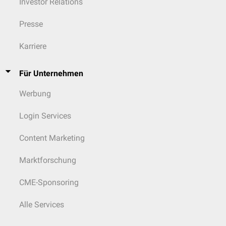
Investor Relations
Presse
Karriere
Für Unternehmen
Werbung
Login Services
Content Marketing
Marktforschung
CME-Sponsoring
Alle Services