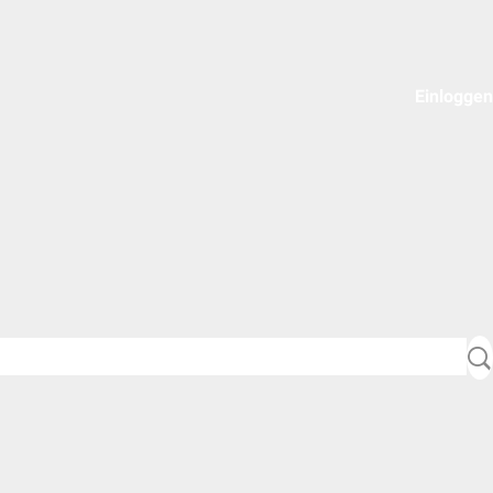
Einloggen