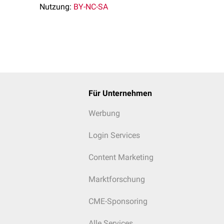
Nutzung:
BY-NC-SA
Für Unternehmen
Werbung
Login Services
Content Marketing
Marktforschung
CME-Sponsoring
Alle Services