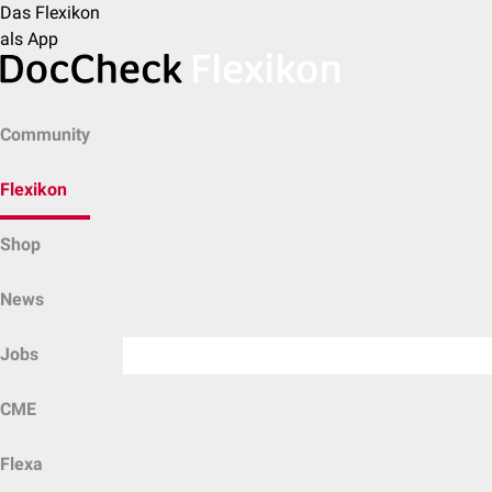
Das Flexikon
als App
Community
Flexikon
Shop
News
Jobs
CME
Flexa