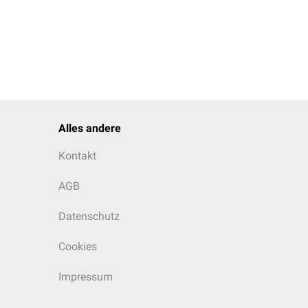
Alles andere
Kontakt
AGB
Datenschutz
Cookies
Impressum