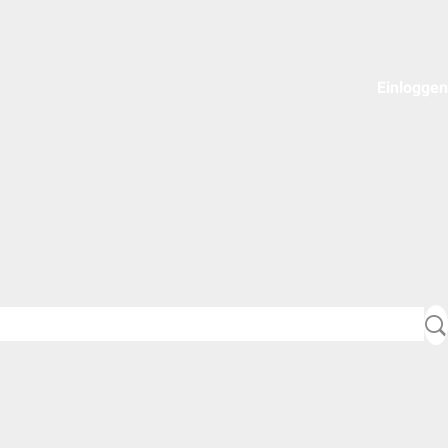
Einloggen