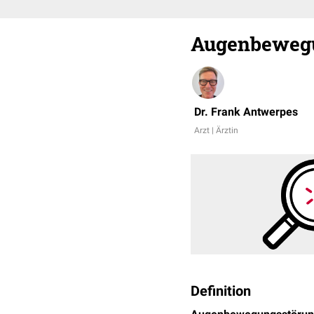
Augenbeweg
Dr. Frank Antwerpes
Arzt | Ärztin
Definition