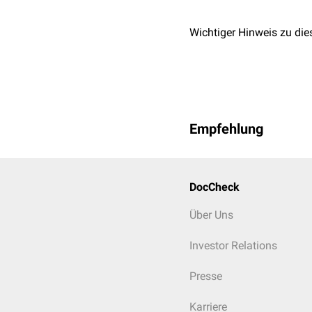
Wichtiger Hinweis zu die
Empfehlung
DocCheck
Über Uns
Investor Relations
Presse
Karriere