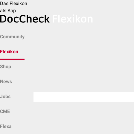
Das Flexikon
als App
Community
Flexikon
Shop
News
Jobs
CME
Flexa