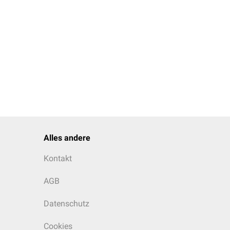
Alles andere
Kontakt
AGB
Datenschutz
Cookies