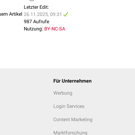
Letzter Edit:
sem Artikel
26.11.2025, 09:31
987 Aufrufe
Nutzung:
BY-NC-SA
Für Unternehmen
Werbung
Login Services
Content Marketing
Marktforschung