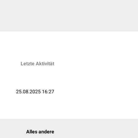
Letzte Aktivität
25.08.2025 16:27
Alles andere