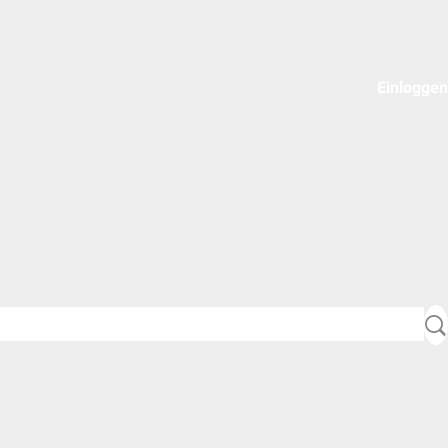
Einloggen