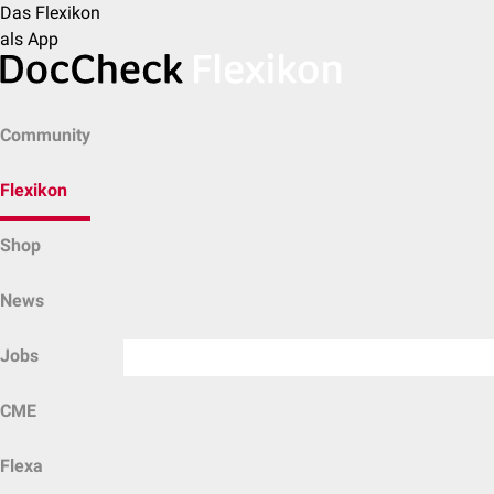
Das Flexikon
als App
Community
Flexikon
Shop
News
Jobs
CME
Flexa