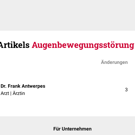
Artikels
Augenbewegungsstörung
Änderungen
Dr. Frank Antwerpes
3
Arzt | Ärztin
Für Unternehmen