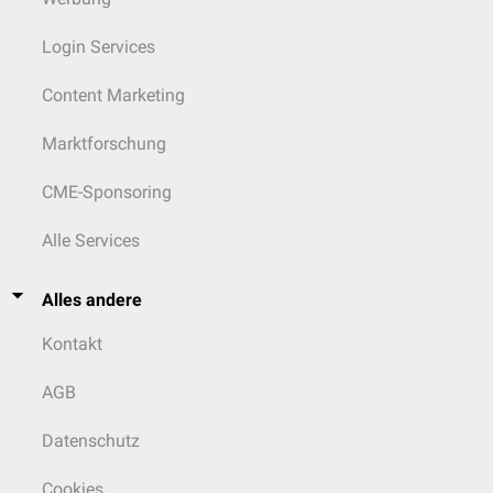
Login Services
Content Marketing
Marktforschung
CME-Sponsoring
Alle Services
Alles andere
Kontakt
AGB
Datenschutz
Cookies