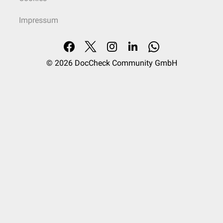
Impressum
© 2026
DocCheck Community GmbH