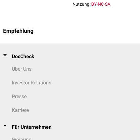
Nutzung:
BY-NC-SA
Empfehlung
DocCheck
Über Uns
Investor Relations
Presse
Karriere
Für Unternehmen
Werbung