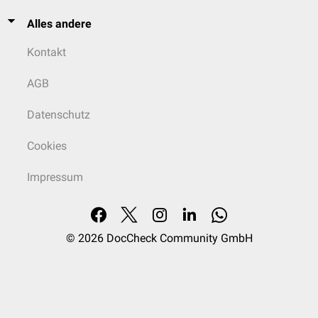
Alles andere
Kontakt
AGB
Datenschutz
Cookies
Impressum
© 2026
DocCheck Community GmbH