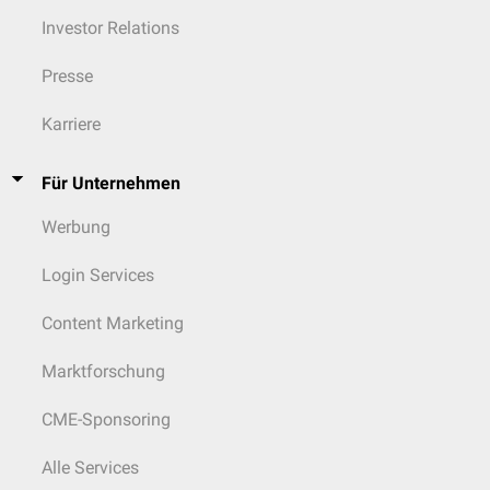
Investor Relations
Presse
Karriere
Für Unternehmen
Werbung
Login Services
Content Marketing
Marktforschung
CME-Sponsoring
Alle Services