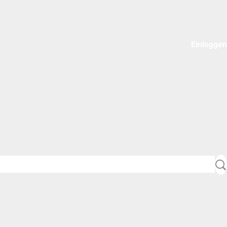
Einloggen