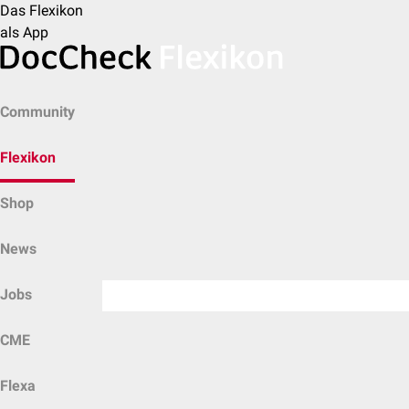
Das Flexikon
als App
Community
Flexikon
Shop
News
Jobs
CME
Flexa