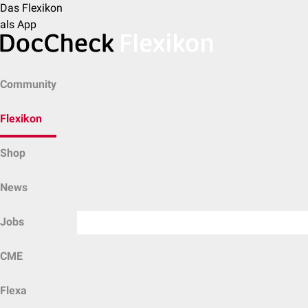
Das Flexikon
als App
Community
Flexikon
Shop
News
Jobs
CME
Flexa