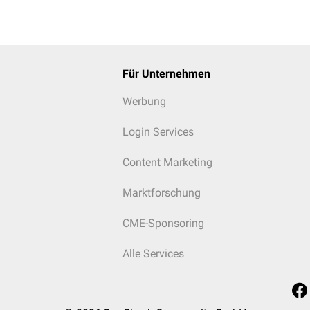
Für Unternehmen
Werbung
Login Services
Content Marketing
Marktforschung
CME-Sponsoring
Alle Services