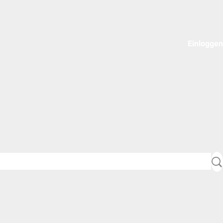
Einloggen