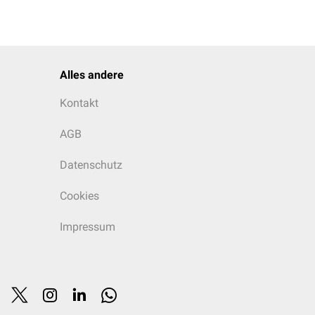
Alles andere
Kontakt
AGB
Datenschutz
Cookies
Impressum