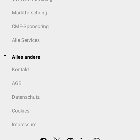
Marktforschung
CME-Sponsoring
Alle Services
Alles andere
Kontakt
AGB
Datenschutz
Cookies
Impressum