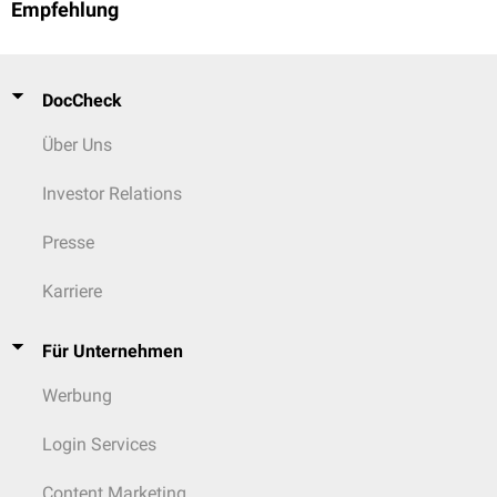
Empfehlung
DocCheck
Über Uns
Investor Relations
Presse
Karriere
Für Unternehmen
Werbung
Login Services
Content Marketing