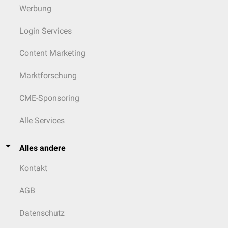
Werbung
Login Services
Content Marketing
Marktforschung
CME-Sponsoring
Alle Services
Alles andere
Kontakt
AGB
Datenschutz