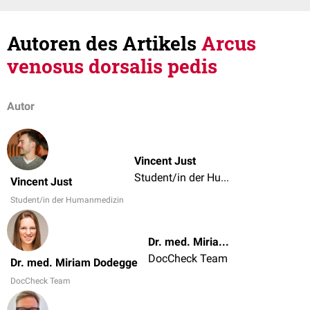
Autoren des Artikels
Arcus
venosus dorsalis pedis
Autor
Vincent Just
Student/in der Humanmedizin
Vincent Just
Student/in der Humanmedizin
Dr. med. Miriam Dodegge
DocCheck Team
Dr. med. Miriam Dodegge
DocCheck Team