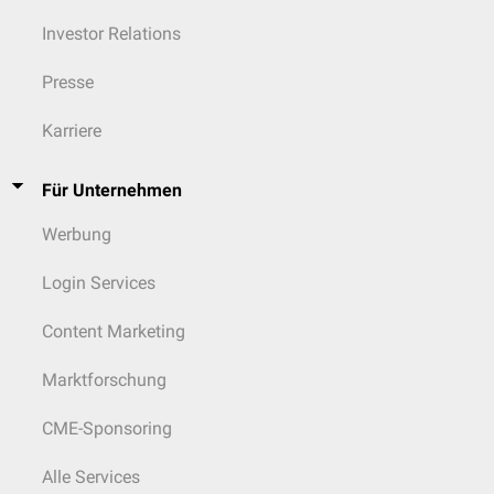
Investor Relations
Presse
Karriere
Für Unternehmen
Werbung
Login Services
Content Marketing
Marktforschung
CME-Sponsoring
Alle Services