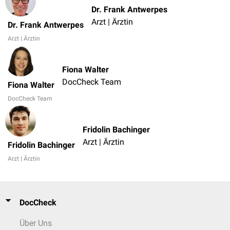
Dr. Frank Antwerpes
Arzt | Ärztin
Dr. Frank Antwerpes
Arzt | Ärztin
Fiona Walter
DocCheck Team
Fiona Walter
DocCheck Team
Fridolin Bachinger
Arzt | Ärztin
Fridolin Bachinger
Arzt | Ärztin
DocCheck
Über Uns