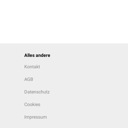
Alles andere
Kontakt
AGB
Datenschutz
Cookies
Impressum