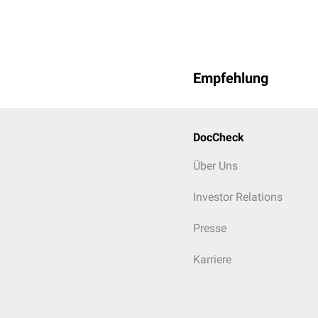
Empfehlung
DocCheck
Über Uns
Investor Relations
Presse
Karriere