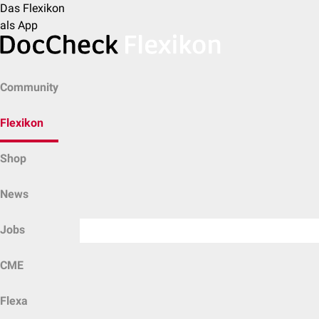
Das Flexikon
als App
Community
Flexikon
Shop
News
Jobs
CME
Flexa