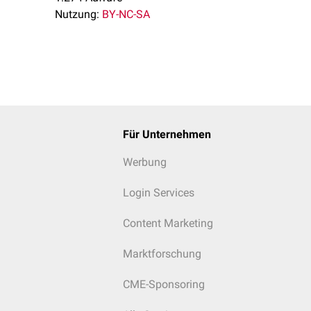
Nutzung:
BY-NC-SA
Für Unternehmen
Werbung
Login Services
Content Marketing
Marktforschung
CME-Sponsoring