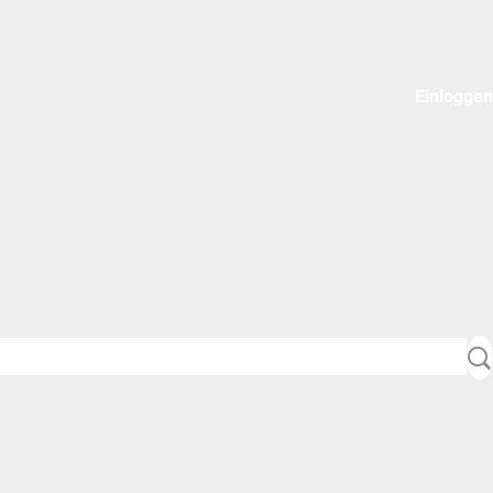
Einloggen