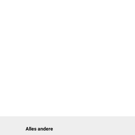
Alles andere