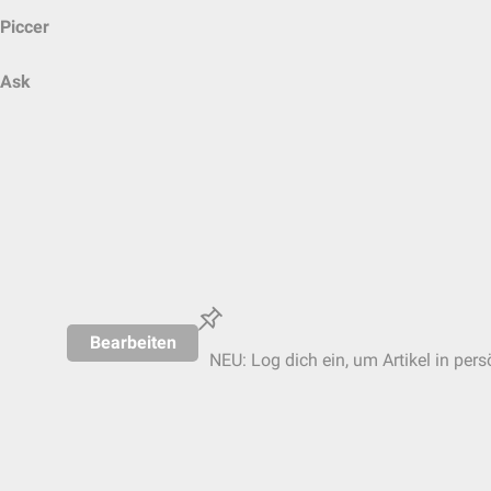
Piccer
Ask
Bearbeiten
NEU: Log dich ein, um Artikel in pers