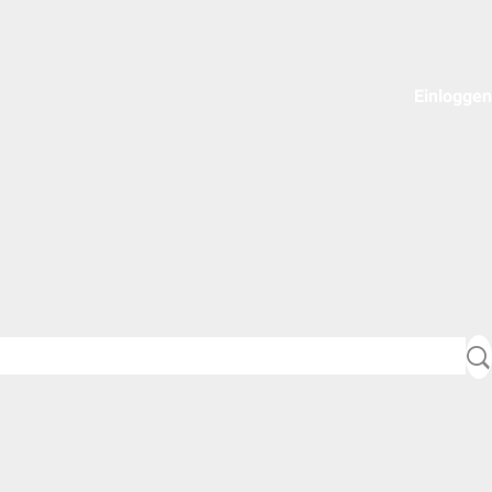
Einloggen