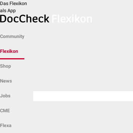
Das Flexikon
als App
Community
Flexikon
Shop
News
Jobs
CME
Flexa