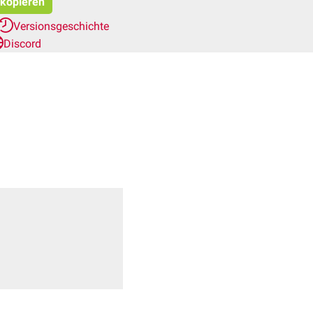
 kopieren
Versionsgeschichte
Discord