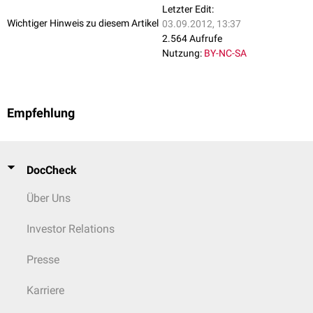
Letzter Edit:
Wichtiger Hinweis zu diesem Artikel
03.09.2012, 13:37
2.564 Aufrufe
Nutzung:
BY-NC-SA
Empfehlung
DocCheck
Über Uns
Investor Relations
Presse
Karriere