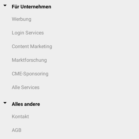
Für Unternehmen
Werbung
Login Services
Content Marketing
Marktforschung
CME-Sponsoring
Alle Services
Alles andere
Kontakt
AGB