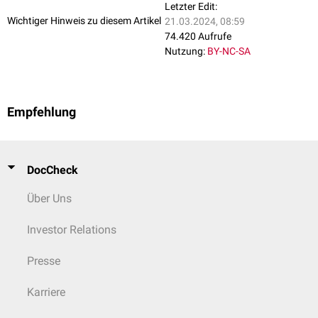
Letzter Edit:
Wichtiger Hinweis zu diesem Artikel
21.03.2024, 08:59
74.420 Aufrufe
Nutzung:
BY-NC-SA
Empfehlung
DocCheck
Über Uns
Investor Relations
Presse
Karriere