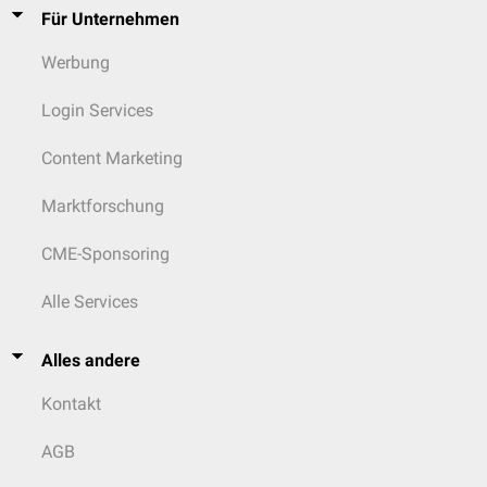
Für Unternehmen
Werbung
Login Services
Content Marketing
Marktforschung
CME-Sponsoring
Alle Services
Alles andere
Kontakt
AGB