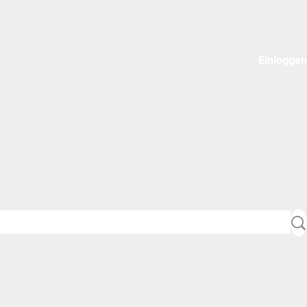
Einloggen