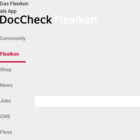
Das Flexikon
als App
Community
Flexikon
Shop
News
Jobs
CME
Flexa