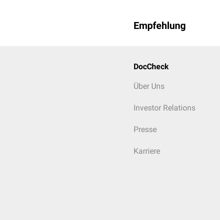
Empfehlung
DocCheck
Über Uns
Investor Relations
Presse
Karriere