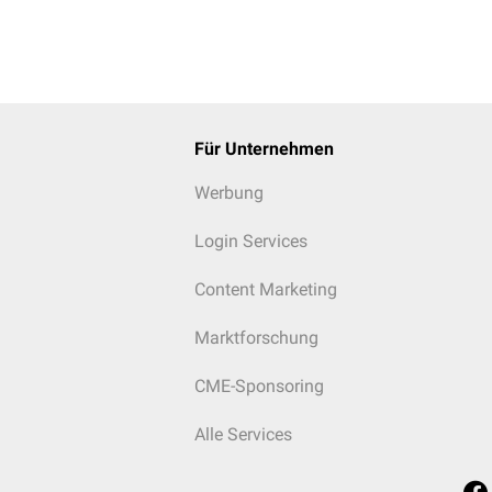
Für Unternehmen
Werbung
Login Services
Content Marketing
Marktforschung
CME-Sponsoring
Alle Services