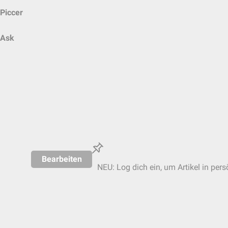
Piccer
Ask
Bearbeiten
NEU: Log dich ein, um Artikel in pers