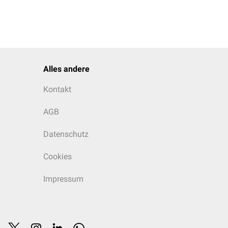
Alles andere
Kontakt
AGB
Datenschutz
Cookies
Impressum