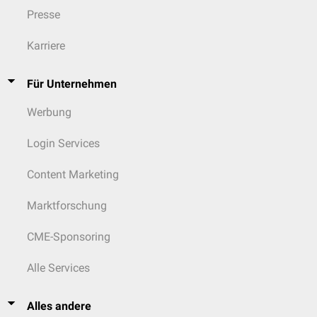
Presse
Karriere
Für Unternehmen
Werbung
Login Services
Content Marketing
Marktforschung
CME-Sponsoring
Alle Services
Alles andere