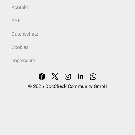
Kontakt
AGB
Datenschutz
Cookies
Impressum
© 2026
DocCheck Community GmbH