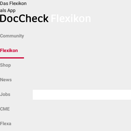
Das Flexikon
als App
Community
Flexikon
Shop
News
Jobs
CME
Flexa