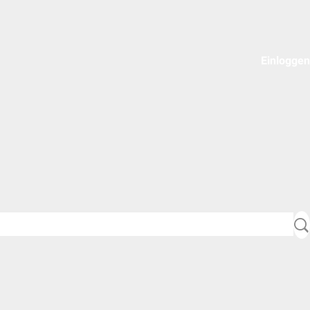
Einloggen