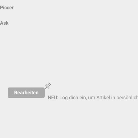
Piccer
Ask
Bearbeiten
NEU: Log dich ein, um Artikel in persönlic