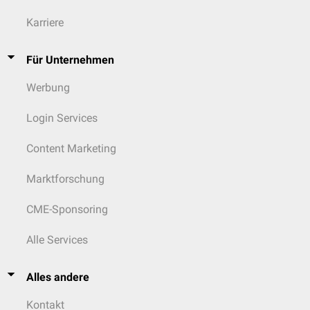
Karriere
Für Unternehmen
Werbung
Login Services
Content Marketing
Marktforschung
CME-Sponsoring
Alle Services
Alles andere
Kontakt