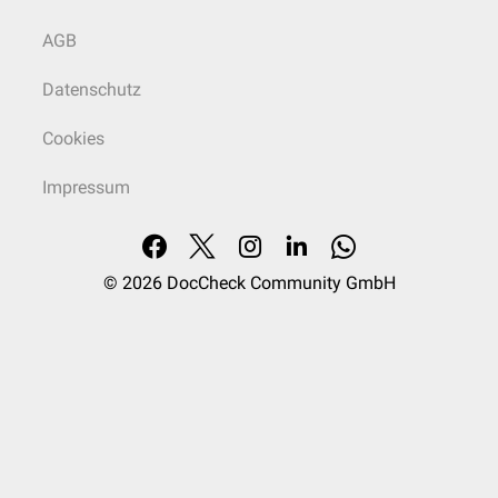
AGB
Datenschutz
Cookies
Impressum
© 2026
DocCheck Community GmbH