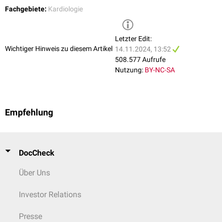
Fachgebiete:
Kardiologie
Letzter Edit:
Wichtiger Hinweis zu diesem Artikel
14.11.2024, 13:52
508.577 Aufrufe
Nutzung:
BY-NC-SA
Empfehlung
DocCheck
Über Uns
Investor Relations
Presse