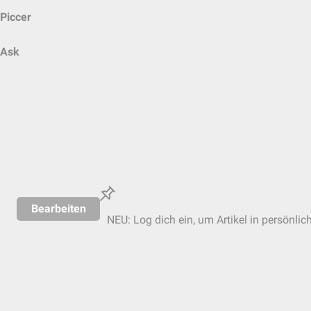
Piccer
Ask
Bearbeiten
NEU: Log dich ein, um Artikel in persönlic