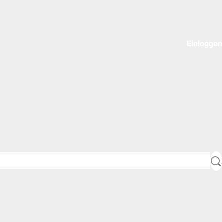
Einloggen