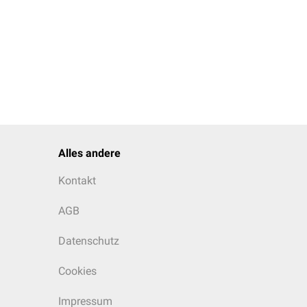
Alles andere
Kontakt
AGB
Datenschutz
Cookies
Impressum