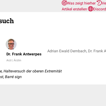
Was zeigt hierher
Ve
Artikel erstellen
Discord
such
Adrian Ewald Dernbach, Dr. Frank 
Dr. Frank Antwerpes
Arzt | Ärztin
, Halteversuch der oberen Extremität
st, Barré sign