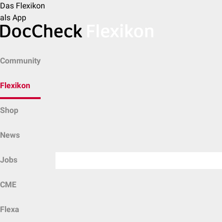
Das Flexikon
als App
Community
Flexikon
Shop
News
Jobs
CME
Flexa