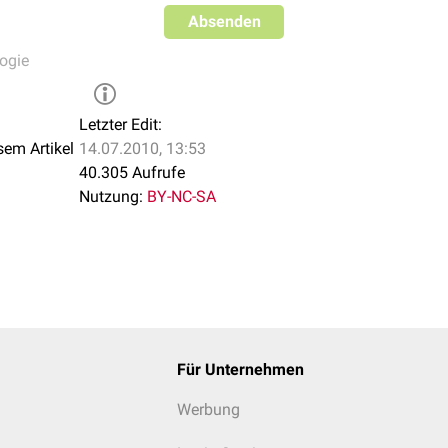
Absenden
ogie
Letzter Edit:
sem Artikel
14.07.2010, 13:53
40.305 Aufrufe
Nutzung:
BY-NC-SA
Für Unternehmen
Werbung