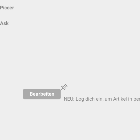
Piccer
Ask
Bearbeiten
NEU: Log dich ein, um Artikel in pe