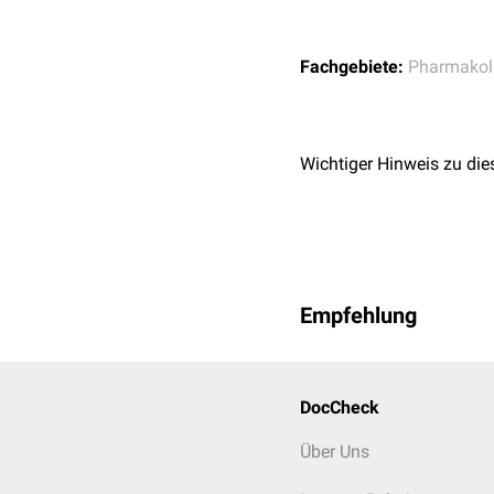
Fachgebiete:
Pharmakol
Wichtiger Hinweis zu die
Empfehlung
DocCheck
Über Uns