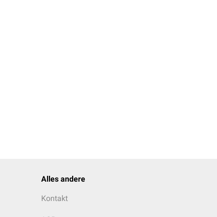
Alles andere
Kontakt