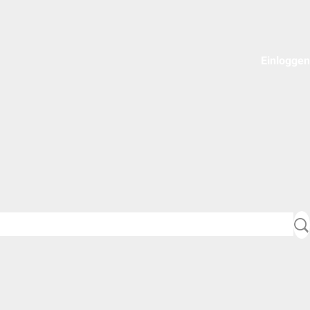
Einloggen