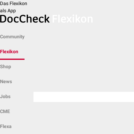
Das Flexikon
als App
Community
Flexikon
Shop
News
Jobs
CME
Flexa