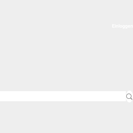
Einloggen