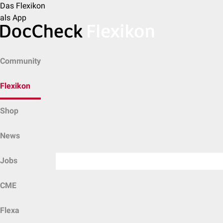
Das Flexikon
als App
Community
Flexikon
Shop
News
Jobs
CME
Flexa