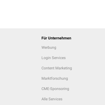
Für Unternehmen
Werbung
Login Services
Content Marketing
Marktforschung
CME-Sponsoring
Alle Services