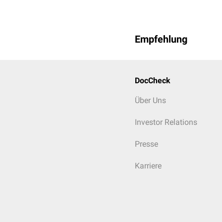
Empfehlung
DocCheck
Über Uns
Investor Relations
Presse
Karriere