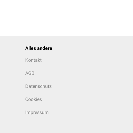
Alles andere
Kontakt
AGB
Datenschutz
Cookies
Impressum