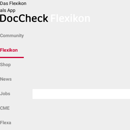
Das Flexikon
als App
Community
Flexikon
Shop
News
Jobs
CME
Flexa