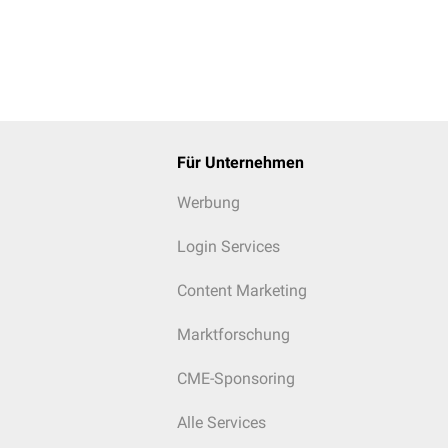
Für Unternehmen
Werbung
Login Services
Content Marketing
Marktforschung
CME-Sponsoring
Alle Services