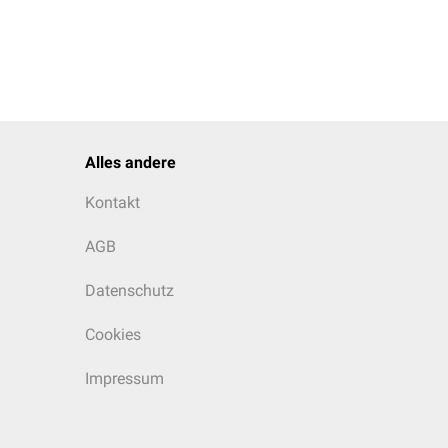
Alles andere
Kontakt
AGB
Datenschutz
Cookies
Impressum