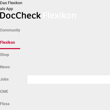
Das Flexikon
als App
Community
Flexikon
Shop
News
Jobs
CME
Flexa