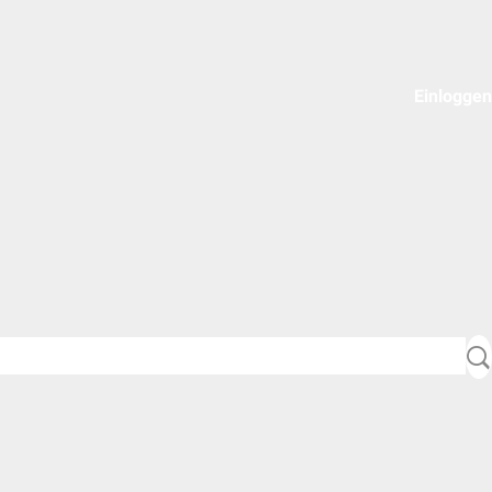
Einloggen