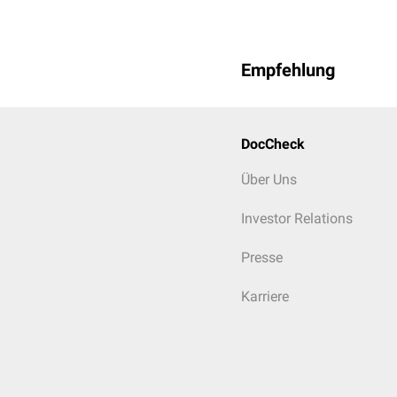
Empfehlung
DocCheck
Über Uns
Investor Relations
Presse
Karriere