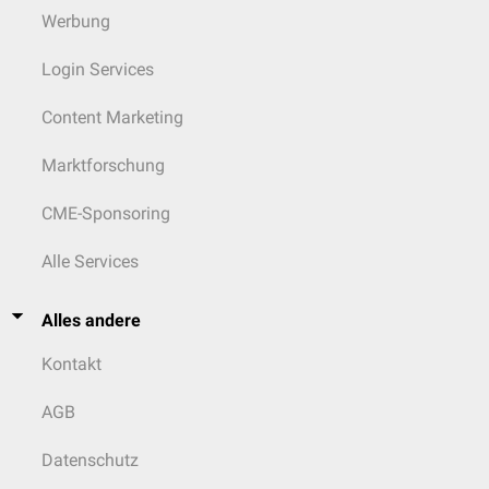
Werbung
Login Services
Content Marketing
Marktforschung
CME-Sponsoring
Alle Services
Alles andere
Kontakt
AGB
Datenschutz