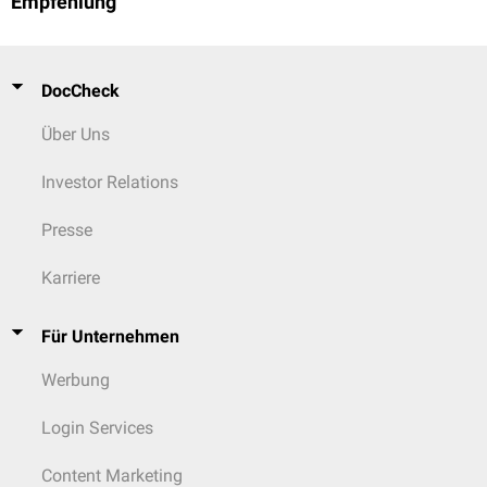
Empfehlung
DocCheck
Über Uns
Investor Relations
Presse
Karriere
Für Unternehmen
Werbung
Login Services
Content Marketing