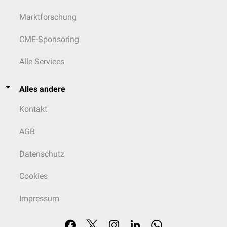
Marktforschung
CME-Sponsoring
Alle Services
Alles andere
Kontakt
AGB
Datenschutz
Cookies
Impressum