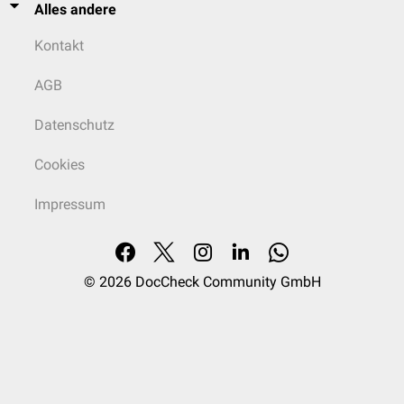
Alles andere
Kontakt
AGB
Datenschutz
Cookies
Impressum
© 2026
DocCheck Community GmbH