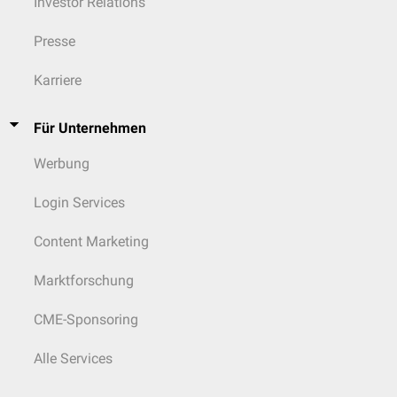
Investor Relations
Presse
Karriere
Für Unternehmen
Werbung
Login Services
Content Marketing
Marktforschung
CME-Sponsoring
Alle Services