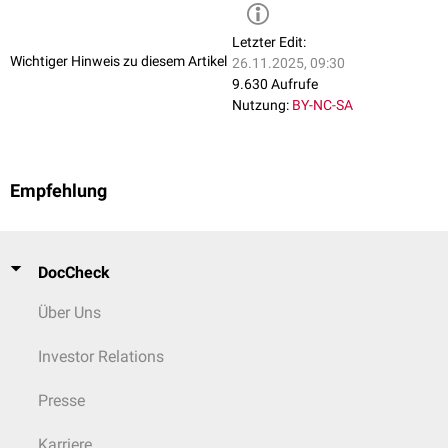
Letzter Edit:
Wichtiger Hinweis zu diesem Artikel
26.11.2025, 09:30
9.630 Aufrufe
Nutzung:
BY-NC-SA
Empfehlung
DocCheck
Über Uns
Investor Relations
Presse
Karriere