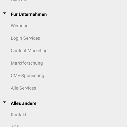
Für Unternehmen
Werbung
Login Services
Content Marketing
Marktforschung
CME-Sponsoring
Alle Services
Alles andere
Kontakt