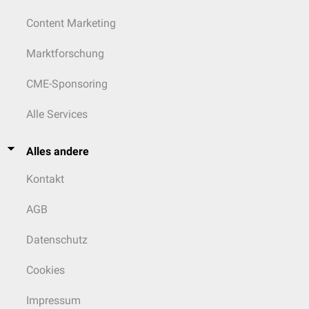
Content Marketing
Marktforschung
CME-Sponsoring
Alle Services
Alles andere
Kontakt
AGB
Datenschutz
Cookies
Impressum