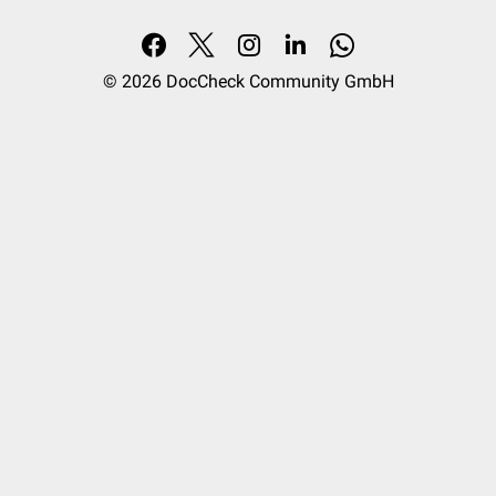
© 2026
DocCheck Community GmbH