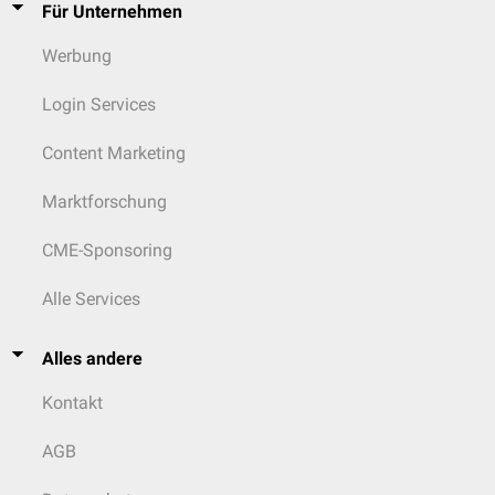
Für Unternehmen
Werbung
Login Services
Content Marketing
Marktforschung
CME-Sponsoring
Alle Services
Alles andere
Kontakt
AGB