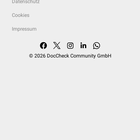
Datenschutz
Cookies
Impressum
© 2026
DocCheck Community GmbH