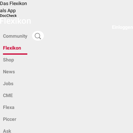
Das Flexikon
als App
Einloggen
Community
Flexikon
Shop
News
Jobs
CME
Flexa
Piccer
Ask