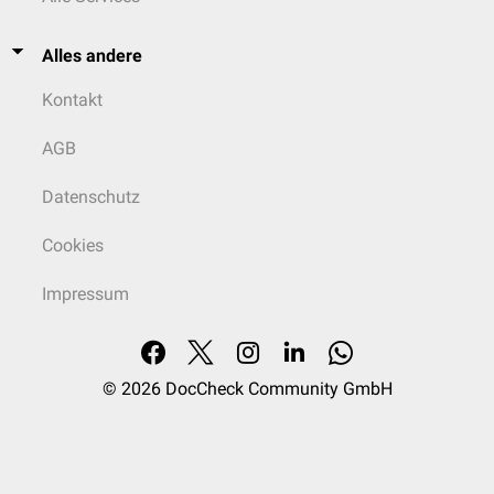
Alles andere
Kontakt
AGB
Datenschutz
Cookies
Impressum
© 2026
DocCheck Community GmbH