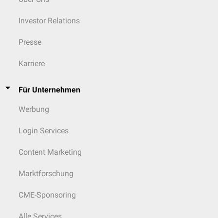
Investor Relations
Presse
Karriere
Für Unternehmen
Werbung
Login Services
Content Marketing
Marktforschung
CME-Sponsoring
Alle Services