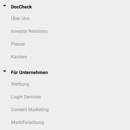
DocCheck
Über Uns
Investor Relations
Presse
Karriere
Für Unternehmen
Werbung
Login Services
Content Marketing
Marktforschung