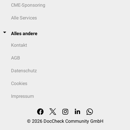
CME-Sponsoring
Alle Services
Alles andere
Kontakt
AGB
Datenschutz
Cookies
Impressum
© 2026
DocCheck Community GmbH