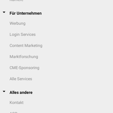
Für Unternehmen
Werbung
Login Services
Content Marketing
Marktforschung
CME-Sponsoring
Alle Services
Alles andere
Kontakt