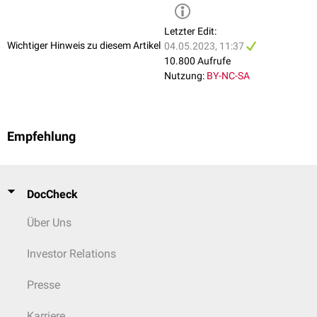
Letzter Edit:
Wichtiger Hinweis zu diesem Artikel
04.05.2023, 11:37
10.800 Aufrufe
Nutzung:
BY-NC-SA
Empfehlung
DocCheck
Über Uns
Investor Relations
Presse
Karriere