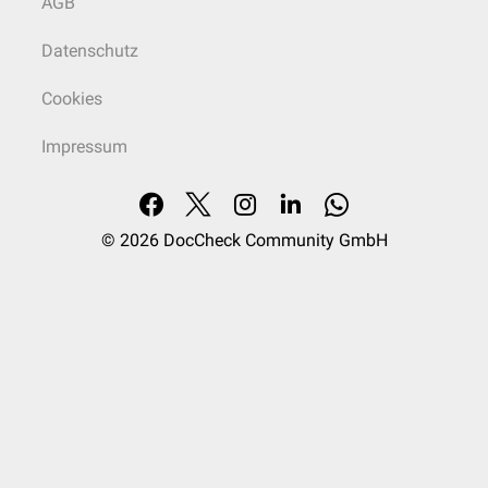
AGB
Datenschutz
Cookies
Impressum
© 2026
DocCheck Community GmbH